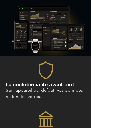
La confidentialité avant tout
Sur l’appareil par défaut. Vos données
restent les vôtres.