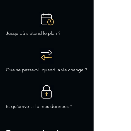
Jusqu’où s’étend le plan ?
Que se passe-t-il quand la vie change ?
Et qu’arrive-t-il à mes données ?