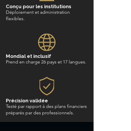
Conçu pour les institutions
Déploiement et administration
flexibles.
Mondial et inclusif
Prend en charge 26 pays et 17 langues.
Précision validée
Testé par rapport à des plans financiers
préparés par des professionnels.