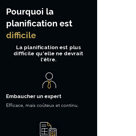
Pourquoi la
planification est
difficile
La planification est plus
difficile qu'elle ne devrait
l'être.
Embaucher un expert
Efficace, mais coûteux et continu.