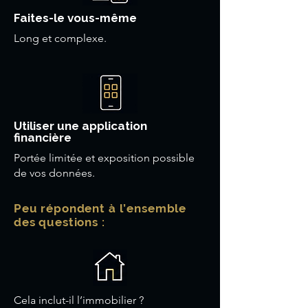
Faites-le vous-même
Long et complexe.
Utiliser une application
financière
Portée limitée et exposition possible
de vos données.
Peu répondent à l’ensemble
des questions :
Cela inclut-il l’immobilier ?