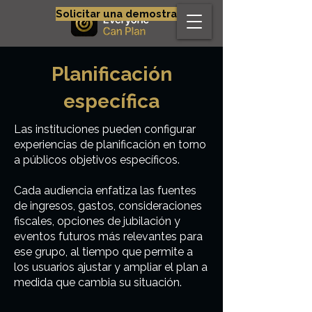
Solicitar una demostración
Planificación
específica
Las instituciones pueden configurar
experiencias de planificación en torno
a públicos objetivos específicos.
Cada audiencia enfatiza las fuentes
de ingresos, gastos, consideraciones
fiscales, opciones de jubilación y
eventos futuros más relevantes para
ese grupo, al tiempo que permite a
los usuarios ajustar y ampliar el plan a
medida que cambia su situación.