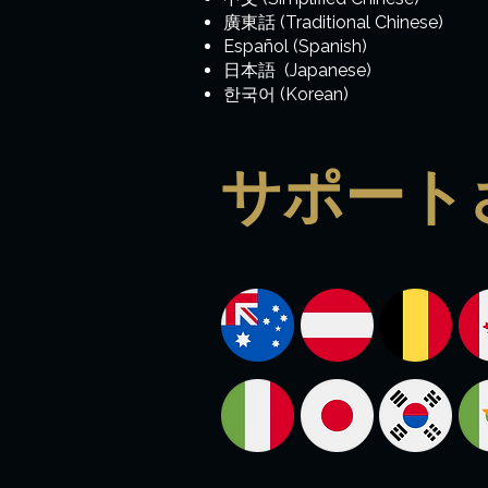
廣東話 (Traditional Chinese)
Español (Spanish)
日本語 (Japanese)
한국어 (Korean)
サポート