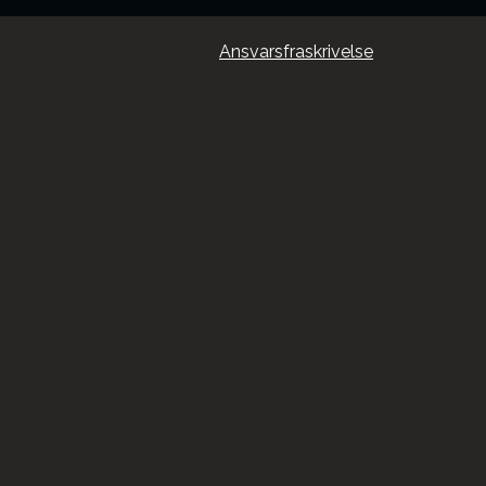
Ansvarsfraskrivelse