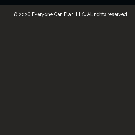
© 2026 Everyone Can Plan, LLC. All rights reserved.