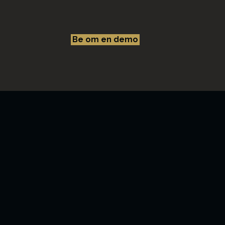
Be om en demo