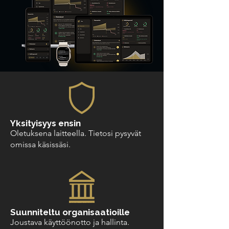
Yksityisyys ensin
Oletuksena laitteella. Tietosi pysyvät
omissa käsissäsi.
Suunniteltu organisaatioille
Joustava käyttöönotto ja hallinta.