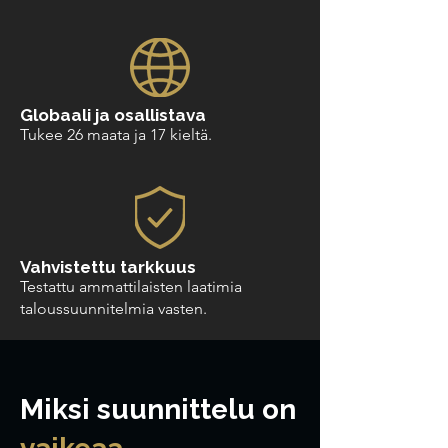
Globaali ja osallistava
Tukee 26 maata ja 17 kieltä.
Vahvistettu tarkkuus
Testattu ammattilaisten laatimia
taloussuunnitelmia vasten.
Miksi suunnittelu on