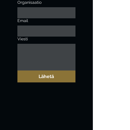
Organisaatio
Email
Viesti
Lähetä