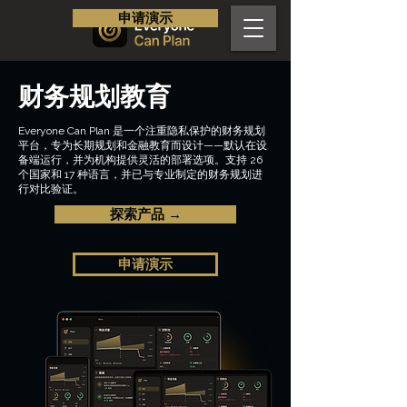
申请演示
财务规划教育
Everyone Can Plan 是一个注重隐私保护的财务规划
平台，专为长期规划和金融教育而设计——默认在设
备端运行，并为机构提供灵活的部署选项。支持 26
个国家和 17 种语言，并已与专业制定的财务规划进
行对比验证。
探索产品 →
申请演示