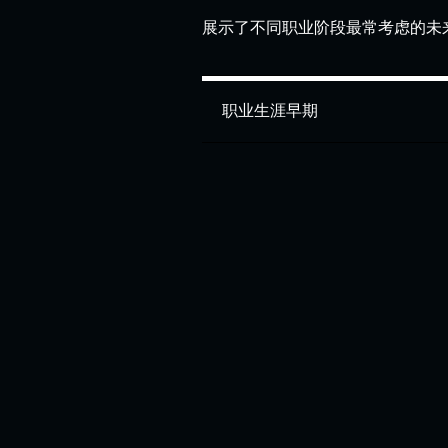
展示了不同职业阶段最常考虑的未
职业生涯早期