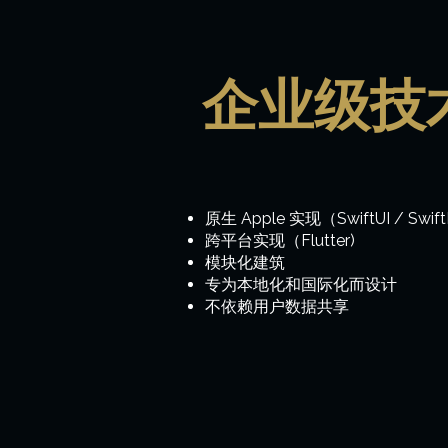
企业级技
原生 Apple 实现（SwiftUI / Swif
跨平台实现（Flutter)
模块化建筑
专为本地化和国际化而设计
不依赖用户数据共享