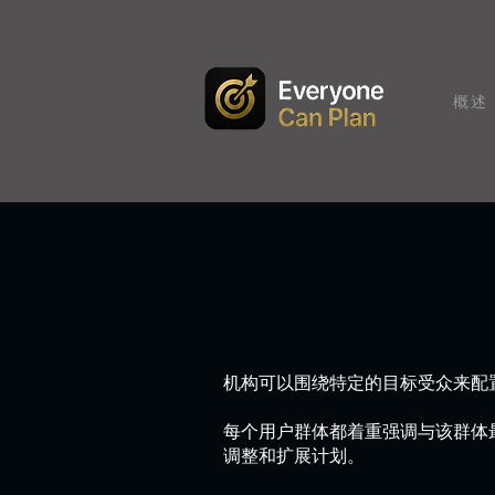
概述
机构可以围绕特定的目标受众来配
每个用户群体都着重强调与该群体
调整和扩展计划。