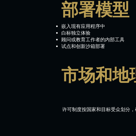
部署模型
嵌入现有应用程序中
白标独立体验
顾问或教育工作者的内部工具
试点和创新沙箱部署
市场和地
许可制度按国家和目标受众划分，