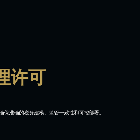
理许可
确保准确的税务建模、监管一致性和可控部署。