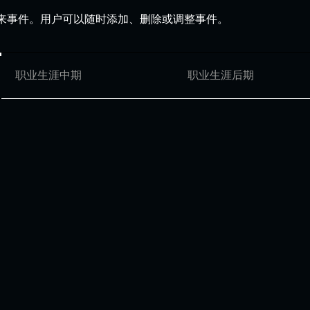
来事件。用户可以随时添加、删除或调整事件。
职业生涯中期
职业生涯后期