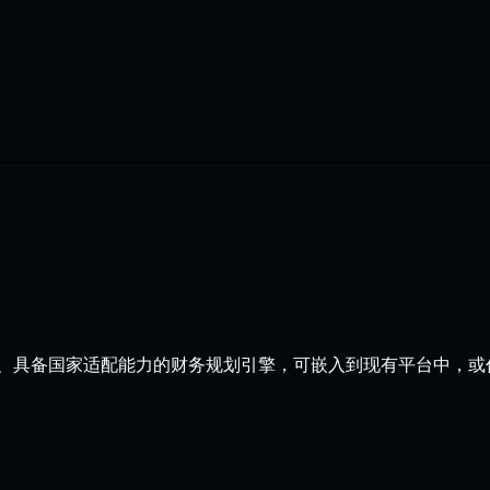
 是一个模块化、具备国家适配能力的财务规划引擎，可嵌入到现有平台