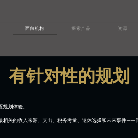
面向机构
探索产品
资源
有针对性的规划
置规划体验。
最相关的收入来源、支出、税务考量、退休选择和未来事件——