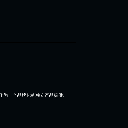
中，或作为一个品牌化的独立产品提供。