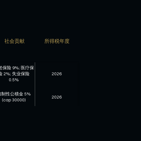
社会贡献
所得税年度
老保险 9%; 医疗保
险 2%; 失业保险
2026
0.5%
強制性公積金 5%
2026
(cap 30000)