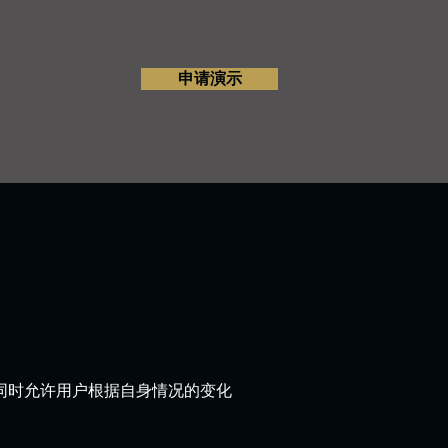
申请演示
同时允许用户根据自身情况的变化