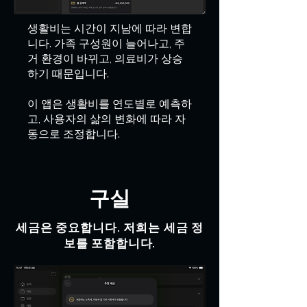
생활비는 시간이 지남에 따라 변합
니다. 가족 구성원이 늘어나고, 주
거 환경이 바뀌고, 의료비가 상승
하기 때문입니다.
이 앱은 생활비를 연도별로 예측하
고, 사용자의 삶의 변화에 따라 자
동으로 조정합니다.
구실
세금은 중요합니다. 저희는 세금 정
보를 포함합니다.