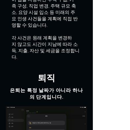
족 구성, 직업 변경, 주택 규모 축
소, 요양 시설 입소 등 미래의 주
요 인생 사건들을 계획에 직접 반
영할 수 있습니다.
각 사건은 원래 계획을 변경하
지 않고도 시간이 지남에 따라 소
득, 지출, 자산 및 세금을 조정합니
다.
퇴직
은퇴는 특정 날짜가 아니라 하나
의 단계입니다.