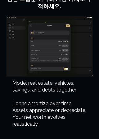
적하세요.
Model real estate, vehicles,
savings, and debts together.
Loans amortize over time.
Assets appreciate or depreciate.
Your net worth evolves
realistically.