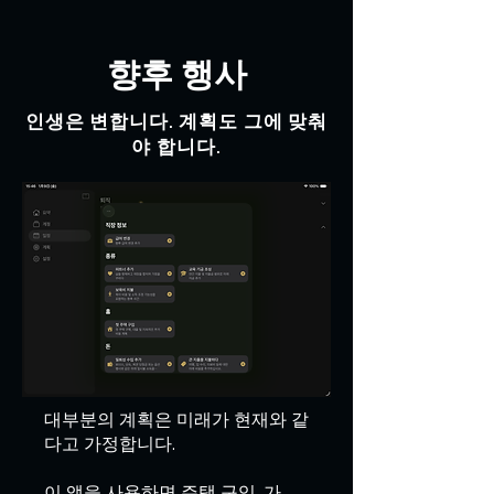
향후 행사
인생은 변합니다. 계획도 그에 맞춰
야 합니다.
대부분의 계획은 미래가 현재와 같
다고 가정합니다.
이 앱을 사용하면 주택 구입, 가