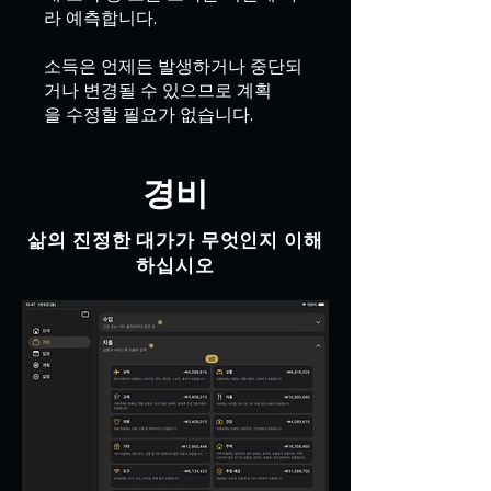
라 예측합니다.
소득은 언제든 발생하거나 중단되
거나 변경될 수 있으므로 계획
을 수정할 필요가 없습니다.
경비
삶의 진정한 대가가 무엇인지 이해
하십시오