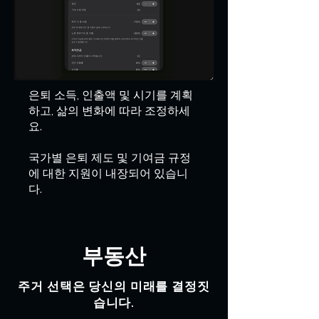
은퇴 소득, 인출액 및 시기를 계획
하고, 삶의 변화에 따라 조정하세
요.
국가별 은퇴 제도 및 기여금 규정
에 대한 지원이 내장되어 있습니
다.
부동산
주거 선택은 당신의 미래를 결정짓
습니다.