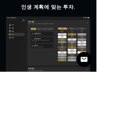
인생 계획에 맞는 투자.
투자 성장률은 소득, 지출, 세
금 및 은퇴 계획과 함께 모델링됩
니다.
재정 자문 없이도 저축 및 투자 선
택이 미래에 어떤 영향을 미치는
지 확인해 보세요.