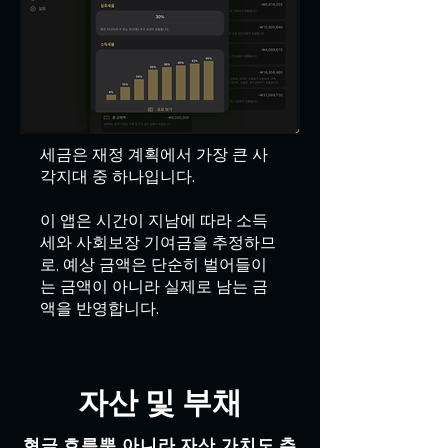
세금은 재정 계획에서 가장 큰 사
각지대 중 하나입니다.
이 앱은 시간이 지남에 따라 소득
세와 사회보장 기여금을 추정하므
로, 예상 금액은 단순히 벌어들이
는 금액이 아니라 실제로 남는 금
액을 반영합니다.
자산 및 부채
현금 흐름뿐 아니라 자산 가치도 추