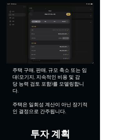
주택 구매, 판매, 규모 축소 또는 임
대(모기지, 지속적인 비용 및 감
당 능력 검토 포함)를 모델링합니
다.
주택은 일회성 계산이 아닌 장기적
인 결정으로 간주됩니다.
투자 계획