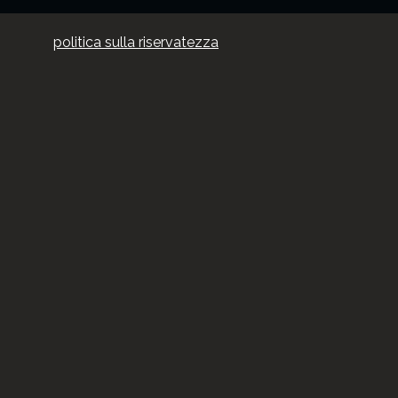
politica sulla riservatezza