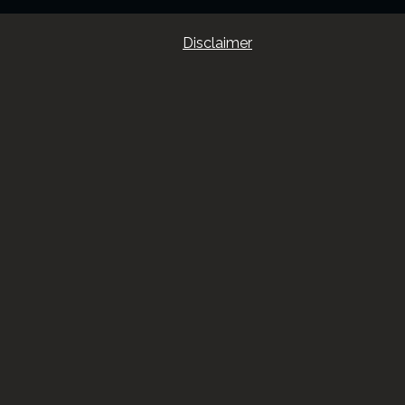
Disclaimer