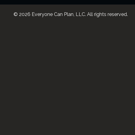
© 2026 Everyone Can Plan, LLC. All rights reserved.