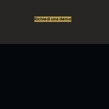
Richiedi una demo